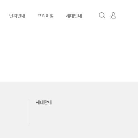
단지안내
프리미엄
세대안내
로그인
회원가입
세대안내