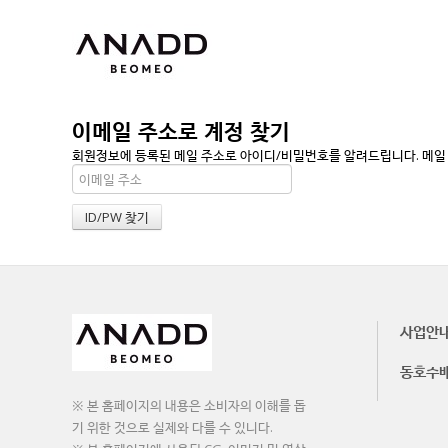
이메일 주소로 계정 찾기
회원정보에 등록된 메일 주소로 아이디/비밀번호를 알려드립니다. 메일 주
사업안
동호수
※ 본 홈페이지의 내용은 소비자의 이해를 돕
기 위한 것으로 실제와 다를 수 있니다.