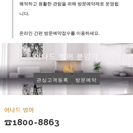
쾌적하고 원활한 관람을 위해 방문예약제로 운영됩
니다.
온라인 간편 방문예약접수를 이용하세요.
어나드 범어 분양가
관심고객등록
방문예약
어나드 범어
☎1800-8863