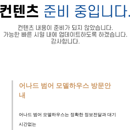
어나드 범어 모델하우스 방문안
내
어나드 범어 모델하우스는 정확한 정보전달과 대기
시간없는