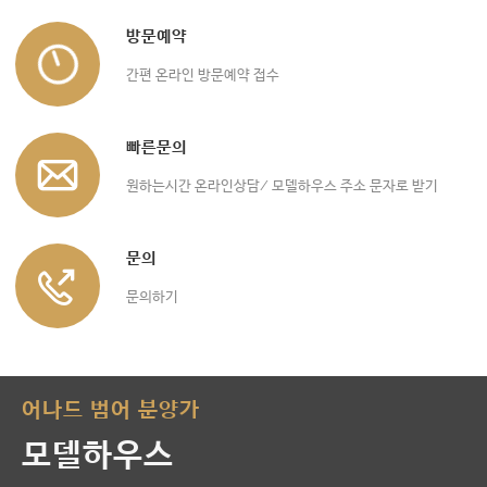
방문예약
간편 온라인 방문예약 접수
빠른문의
원하는시간 온라인상담/ 모델하우스 주소 문자로 받기
문의
문의하기
어나드 범어 분양가
모델하우스