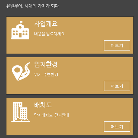
유일무이, 시대의 가치가 되다
사업개요
내용을 입력하세요.
더보기
입지환경
위치, 주변환경
더보기
배치도
단지배치도, 단지안내
더보기